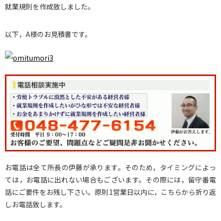
就業規則を作成致しました。
以下，A様のお見積書です。
お電話は全て所長の伊藤が承ります。そのため，タイミングによっ
ては，お電話に出れない場合もございます。その際には，留守番電
話にご要件をお残し下さい。原則1営業日以内に，こちらから折り返
しお電話致します。