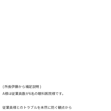
( 所長伊藤から補足説明 )
A様は従業員数が6名の眼科医院様です。
従業員様とのトラブルを未然に防ぐ観点から