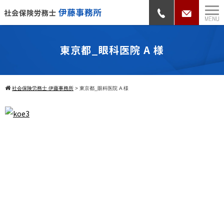
東京都_眼科医院 A 様
社会保険労務士 伊藤事務所
>
東京都_眼科医院 A 様