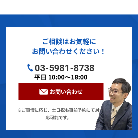
ご相談はお気軽に
お問い合わせください！
03-5981-8738
平日 10:00〜18:00
お問い合わせ
※ご事情に応じ、土日祝も事前予約にて対
応可能です。