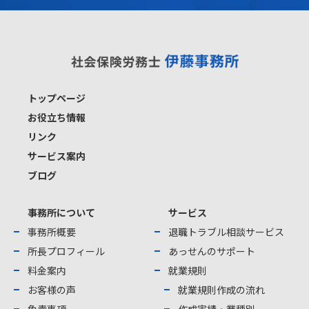
トップページ
お役立ち情報
リンク
サービス案内
ブログ
事務所について
サービス
事務所概要
退職トラブル相談サービス
所長プロフィール
あっせんのサポート
料金案内
就業規則
お客様の声
就業規則作成の流れ
免責事項
作成実績・業種別